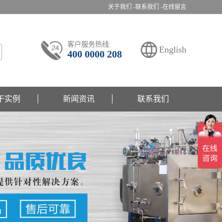
关于我们 -
联系我们 -
在线留言
客户服务热线:
English
400 0000 208
干实例
新闻资讯
联系我们