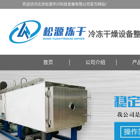
欢迎访问北京松源华兴科技发展有限公司官方网站！
冷冻干燥设备
首页
公司介绍
产