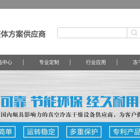
整体方案供应商
品中心
专业定制
行业应用
冻