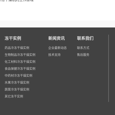
冻干实例
新闻资讯
联系我们
药品冷冻干燥实例
企业最新动态
联系方式
生物制品冷冻干燥实例
技术支持
售后服务
化工材料冷冻干燥实例
食品保健冷冻干燥实例
中药材冷冻干燥实例
水果冷冻干燥实例
蔬菜冷冻干燥实例
其它冻干实例