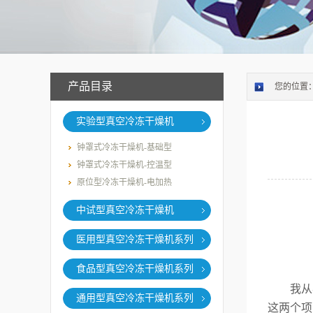
产品目录
您的位置
实验型真空冷冻干燥机
钟罩式冷冻干燥机-基础型
钟罩式冷冻干燥机-控温型
原位型冷冻干燥机-电加热
中试型真空冷冻干燥机
医用型真空冷冻干燥机系列
食品型真空冷冻干燥机系列
我从
通用型真空冷冻干燥机系列
这两个项