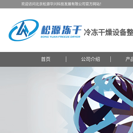
欢迎访问北京松源华兴科技发展有限公司官方网站！
冷冻干燥设备
首页
公司介绍
产