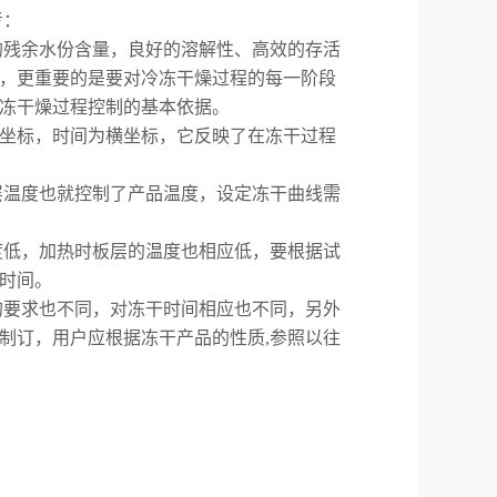
考：
残余水份含量，良好的溶解性、高效的存活
，更重要的是要对冷冻干燥过程的每一阶段
冻干燥过程控制的基本依据。
坐标，时间为横坐标，它反映了在冻干过程
温度也就控制了产品温度，设定冻干曲线需
低，加热时板层的温度也相应低，要根据试
时间。
要求也不同，对冻干时间相应也不同，另外
制订，用户应根据冻干产品的性质,参照以往