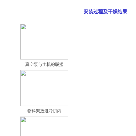
安装过程及干燥结果
真空泵与主机的联接
物料架放进冷阱内