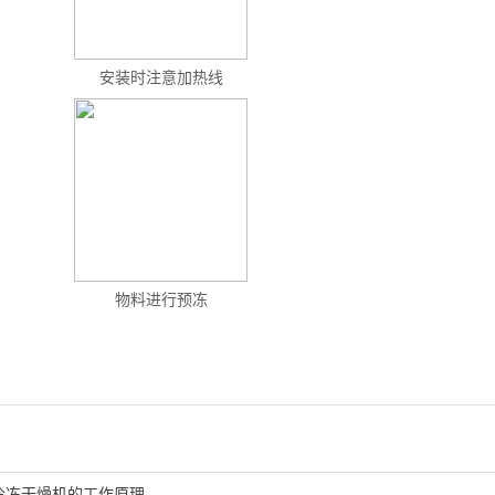
安装时注意加热线
物料进行预冻
冷冻干燥机的工作原理