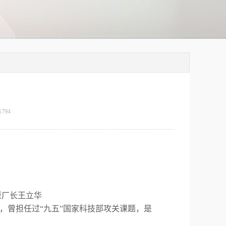
1794
原厂长王立华
，曾担任过“九五”国家科技部攻关课题，是