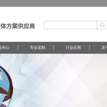
整体方案供应商
品中心
专业定制
行业应用
冻