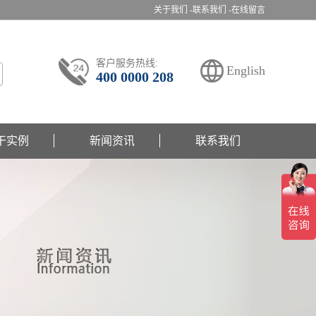
关于我们 -
联系我们 -
在线留言
客户服务热线:
English
400 0000 208
干实例
新闻资讯
联系我们