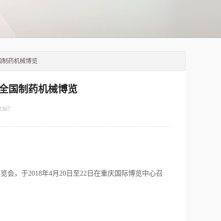
全国制药机械博览
）全国制药机械博览
2367
会，于2018年4月20日至22日在重庆国际博览中心召