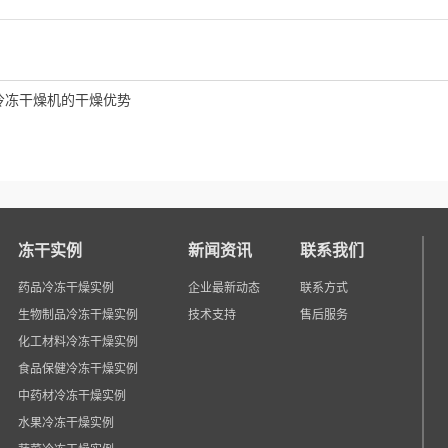
冷冻干燥机的干燥优势
冻干实例
新闻资讯
联系我们
药品冷冻干燥实例
企业最新动态
联系方式
生物制品冷冻干燥实例
技术支持
售后服务
化工材料冷冻干燥实例
食品保健冷冻干燥实例
中药材冷冻干燥实例
水果冷冻干燥实例