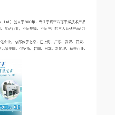
lop Co., Ltd.）创立于2000年，专注于真空冷冻干燥技术产品
用、食品行业，不同规模、不同应用的三大系列产品和针
。
化企业，总部位于北京，在上海、广东、武汉、西安、
品远销美国、俄罗斯、韩国、日本、新加坡、马来西亚、