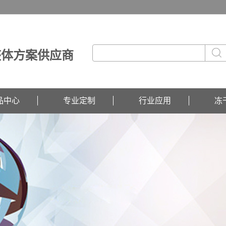
整体方案供应商
品中心
专业定制
行业应用
冻