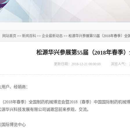
：
网站首页
>>
新闻百科
>>
企业最新动态
>> 松源华兴参展第55届（2018年春季）
松源华兴参展第55届（2018年春季
更新日期：2018-12-21 00:00:00
浏览人气：
大用户、经销商：
2018年春季）全国制药机械博览会暨2018（春季）中国国际制药机械博览
松源华兴科技发展有限公司诚邀您前来参观、交流。
庆国际博览中心