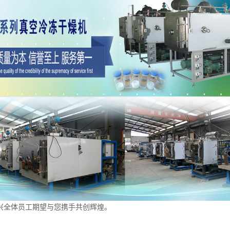
全体员工期望与您携手共创辉煌。