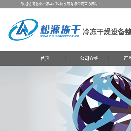
欢迎访问北京松源华兴科技发展有限公司官方网站！
冷冻干燥设备
首页
公司介绍
产