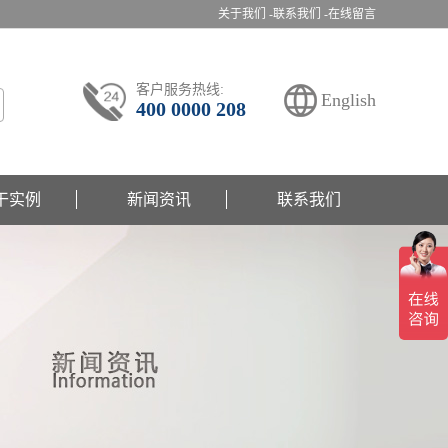
关于我们 -
联系我们 -
在线留言
客户服务热线:
English
400 0000 208
干实例
新闻资讯
联系我们