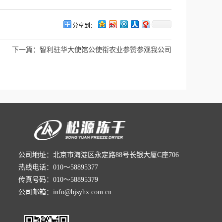
分享到：
下一篇：
智利驻华大使馆公使衔农业参赞参观我公司
公司地址：北京市海淀区永定路88号长银大厦C座706
热线电话：010～58895377
传真号码：010～58895379
公司邮箱：info@bjsyhx.com.cn