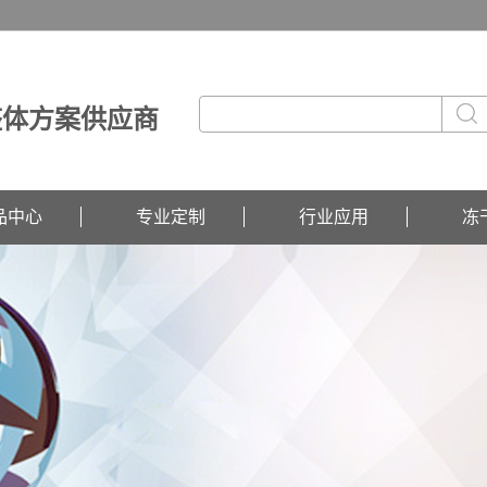
整体方案供应商
品中心
专业定制
行业应用
冻