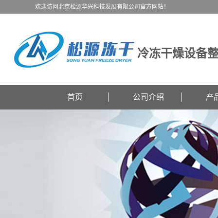
欢迎访问北京松源华兴科技发展有限公司官方网站！
冷冻干燥设备
首页
公司介绍
产