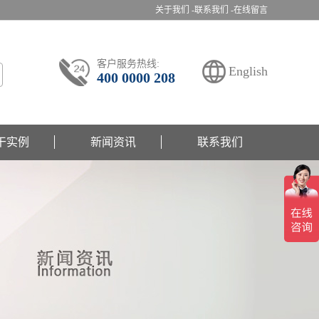
关于我们 -
联系我们 -
在线留言
客户服务热线:
English
400 0000 208
干实例
新闻资讯
联系我们