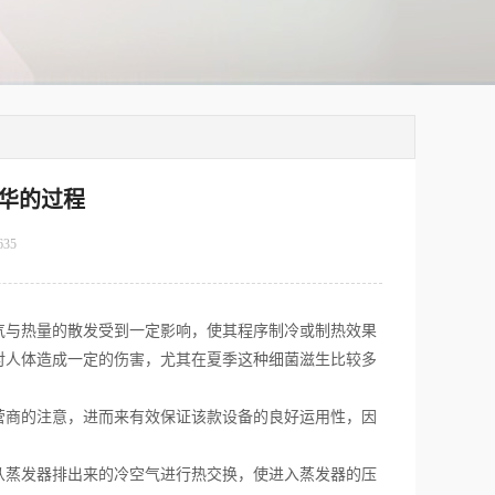
华的过程
635
气与热量的散发受到一定影响，使其程序制冷或制热效果
对人体造成一定的伤害，尤其在夏季这种细菌滋生比较多
商的注意，进而来有效保证该款设备的良好运用性，因
蒸发器排出来的冷空气进行热交换，使进入蒸发器的压