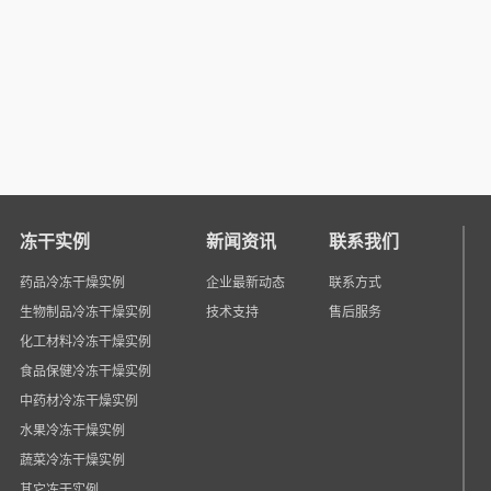
冻干实例
新闻资讯
联系我们
药品冷冻干燥实例
企业最新动态
联系方式
生物制品冷冻干燥实例
技术支持
售后服务
化工材料冷冻干燥实例
食品保健冷冻干燥实例
中药材冷冻干燥实例
水果冷冻干燥实例
蔬菜冷冻干燥实例
其它冻干实例