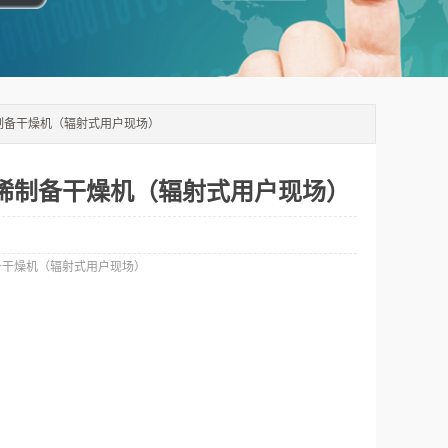
制备干燥机（辐射式用户现场）
烯制备干燥机（辐射式用户现场）
：
备干燥机（辐射式用户现场）