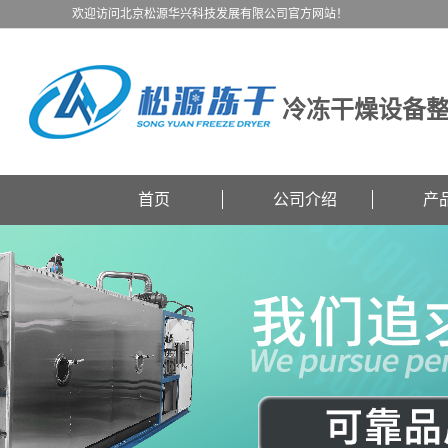
欢迎访问北京松源华兴科技发展有限公司官方网站！
冷冻干燥设备
首页
公司介绍
产