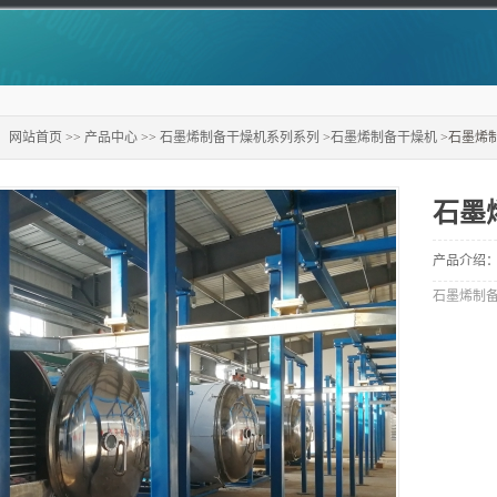
：
网站首页
>>
产品中心
>>
石墨烯制备干燥机系列系列
>
石墨烯制备干燥机
>石墨烯
石墨
产品介绍
石墨烯制