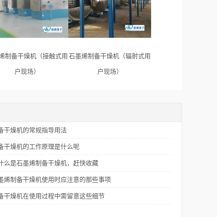
烯制备干燥机（接触式用
石墨烯制备干燥机（辐射式用
户现场）
户现场）
备干燥机的常规指导用法
备干燥机的工作原理是什么呢
什么是石墨烯制备干燥机，赶快收藏
墨烯制备干燥机使用时应注意的那些事项
备干燥机在使用过程中需留意这些细节