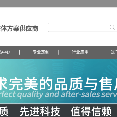
整体方案供应商
品中心
专业定制
行业应用
冻