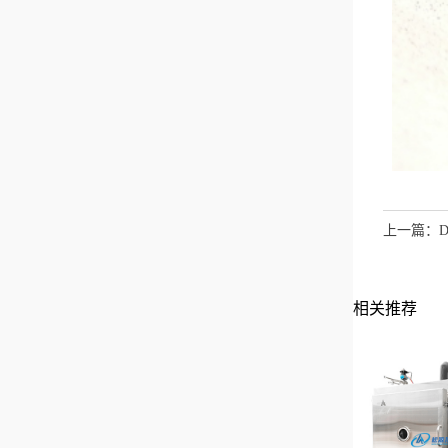
上一篇：
相关推荐