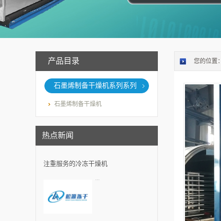
产品目录
您的位置
石墨烯制备干燥机系列系列
石墨烯制备干燥机
热点新闻
注重服务的冷冻干燥机
...