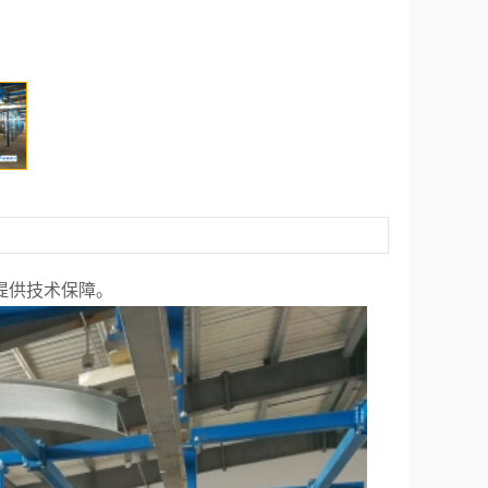
提供技术保障。