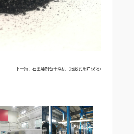
下一篇：
石墨烯制备干燥机（接触式用户现场）