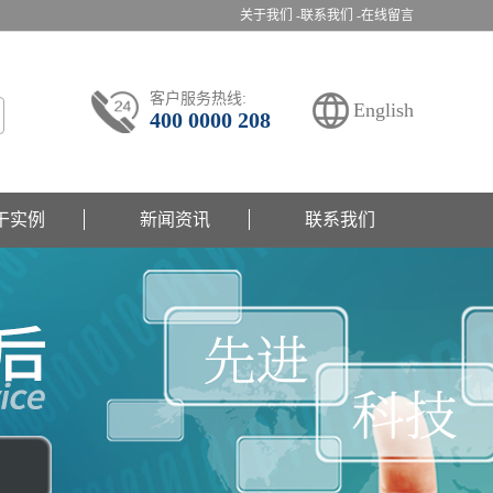
关于我们 -
联系我们 -
在线留言
客户服务热线:
English
400 0000 208
干实例
新闻资讯
联系我们