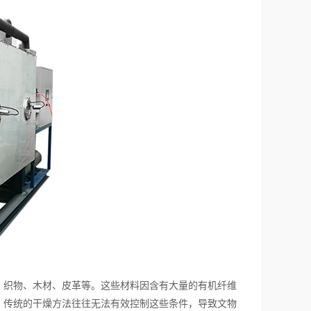
织物、木材、皮革等。这些材料因含有大量的有机纤维
。传统的干燥方法往往无法有效控制这些条件，导致文物