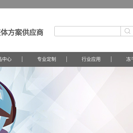
整体方案供应商
品中心
专业定制
行业应用
冻