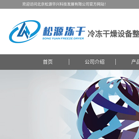
欢迎访问北京松源华兴科技发展有限公司官方网站！
冷冻干燥设备
首页
公司介绍
产