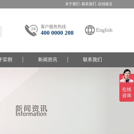
关于我们 -
联系我们 -
在线留言
客户服务热线:
English
400 0000 208
干实例
新闻资讯
联系我们