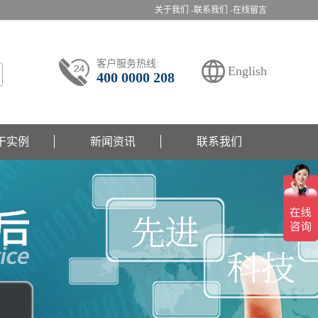
关于我们 -
联系我们 -
在线留言
客户服务热线:
English
400 0000 208
干实例
新闻资讯
联系我们