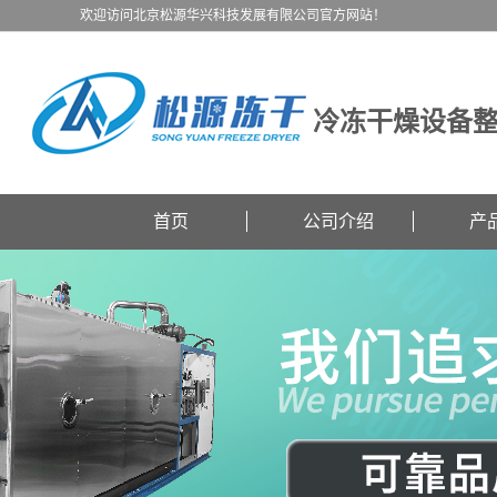
欢迎访问北京松源华兴科技发展有限公司官方网站！
冷冻干燥设备
首页
公司介绍
产