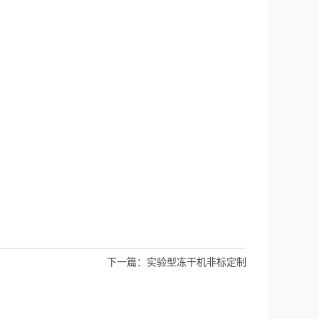
下一篇：
实验型冻干机非标定制