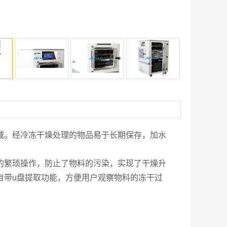
。经冷冻干燥处理的物品易于长期保存，加水
的繁琐操作，防止了物料的污染，实现了干燥升
自带u盘提取功能，方便用户观察物料的冻干过