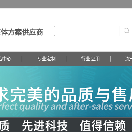
整体方案供应商
品中心
专业定制
行业应用
冻